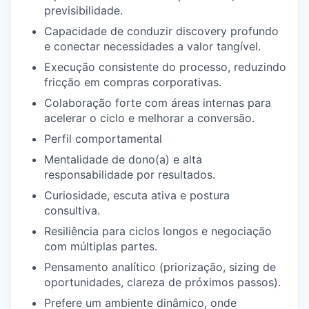
previsibilidade.
Capacidade de conduzir discovery profundo
e conectar necessidades a valor tangível.
Execução consistente do processo, reduzindo
fricção em compras corporativas.
Colaboração forte com áreas internas para
acelerar o ciclo e melhorar a conversão.
Perfil comportamental
Mentalidade de dono(a) e alta
responsabilidade por resultados.
Curiosidade, escuta ativa e postura
consultiva.
Resiliência para ciclos longos e negociação
com múltiplas partes.
Pensamento analítico (priorização, sizing de
oportunidades, clareza de próximos passos).
Prefere um ambiente dinâmico, onde