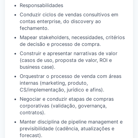
Responsabilidades
Conduzir ciclos de vendas consultivos em
contas enterprise, do discovery ao
fechamento.
Mapear stakeholders, necessidades, critérios
de decisão e processo de compra.
Construir e apresentar narrativas de valor
(casos de uso, proposta de valor, ROI e
business case).
Orquestrar o processo de venda com áreas
internas (marketing, produto,
CS/implementação, jurídico e afins).
Negociar e conduzir etapas de compras
corporativas (validação, governança,
contratos).
Manter disciplina de pipeline management e
previsibilidade (cadência, atualizações e
forecast).