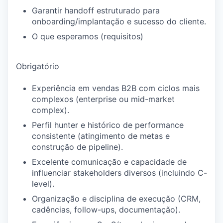
Garantir handoff estruturado para
onboarding/implantação e sucesso do cliente.
O que esperamos (requisitos)
Obrigatório
Experiência em vendas B2B com ciclos mais
complexos (enterprise ou mid-market
complex).
Perfil hunter e histórico de performance
consistente (atingimento de metas e
construção de pipeline).
Excelente comunicação e capacidade de
influenciar stakeholders diversos (incluindo C-
level).
Organização e disciplina de execução (CRM,
cadências, follow-ups, documentação).