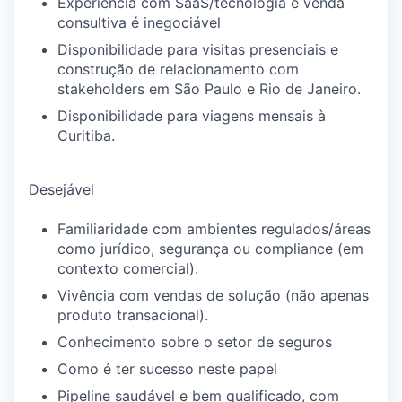
Experiência com SaaS/tecnologia e venda
consultiva é inegociável
Disponibilidade para visitas presenciais e
construção de relacionamento com
stakeholders em São Paulo e Rio de Janeiro.
Disponibilidade para viagens mensais à
Curitiba.
Desejável
Familiaridade com ambientes regulados/áreas
como jurídico, segurança ou compliance (em
contexto comercial).
Vivência com vendas de solução (não apenas
produto transacional).
Conhecimento sobre o setor de seguros
Como é ter sucesso neste papel
Pipeline saudável e bem qualificado, com