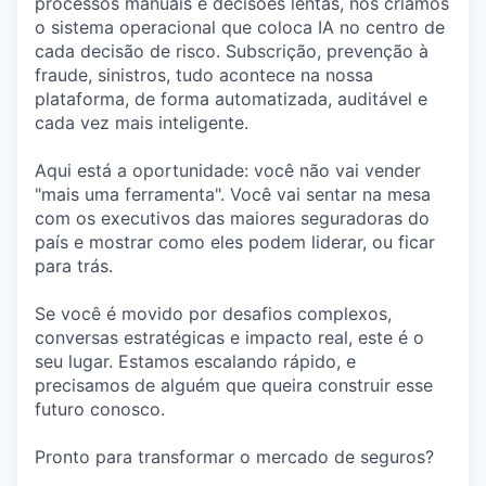
processos manuais e decisões lentas, nós criamos
o sistema operacional que coloca IA no centro de
cada decisão de risco. Subscrição, prevenção à
fraude, sinistros, tudo acontece na nossa
plataforma, de forma automatizada, auditável e
cada vez mais inteligente.
Aqui está a oportunidade: você não vai vender
"mais uma ferramenta". Você vai sentar na mesa
com os executivos das maiores seguradoras do
país e mostrar como eles podem liderar, ou ficar
para trás.
Se você é movido por desafios complexos,
conversas estratégicas e impacto real, este é o
seu lugar. Estamos escalando rápido, e
precisamos de alguém que queira construir esse
futuro conosco.
Pronto para transformar o mercado de seguros?