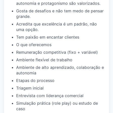
autonomia e protagonismo são valorizados.
Gosta de desafios e não tem medo de pensar
grande.
Acredita que excelência é um padrão, não
uma opção.
Tem paixão em encantar clientes
O que oferecemos
Remuneração competitiva (fixo + variável)
Ambiente flexível de trabalho
Ambiente de alto aprendizado, colaboração e
autonomia
Etapas do processo
Triagem inicial
Entrevista com liderança comercial
Simulação prática (role play) ou estudo de
caso