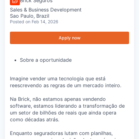
Brick Seguros
Sales & Business Development
Sao Paulo, Brazil
Posted
on Feb 14, 2026
Apply now
Sobre a oportunidade
Imagine vender uma tecnologia que está
reescrevendo as regras de um mercado inteiro.
Na Brick, não estamos apenas vendendo
software, estamos liderando a transformação de
um setor de bilhões de reais que ainda opera
como décadas atrás.
Enquanto seguradoras lutam com planilhas,